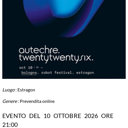
Luogo
: Estragon
Genere
: Prevendita online
EVENTO DEL 10 OTTOBRE 2026 ORE
21:00