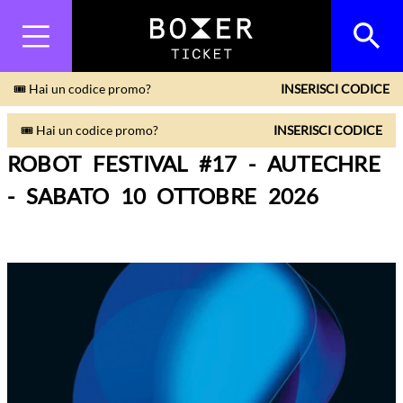
🎟 Hai un codice promo?
INSERISCI CODICE
🎟 Hai un codice promo?
INSERISCI CODICE
ROBOT FESTIVAL #17 - AUTECHRE
- SABATO 10 OTTOBRE 2026