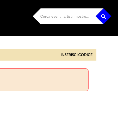
INSERISCI CODICE
INSERISCI CODICE