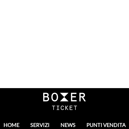
HOME
SERVIZI
NEWS
PUNTI VENDITA