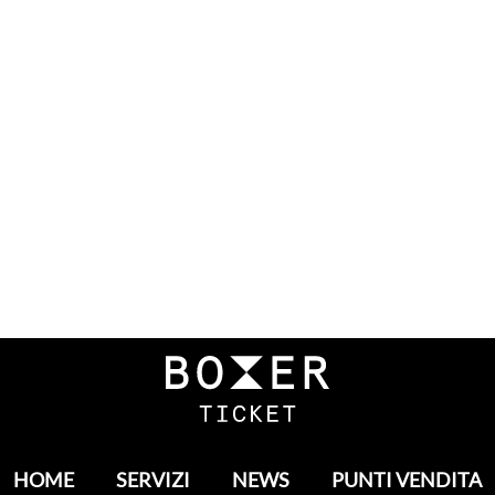
HOME
SERVIZI
NEWS
PUNTI VENDITA