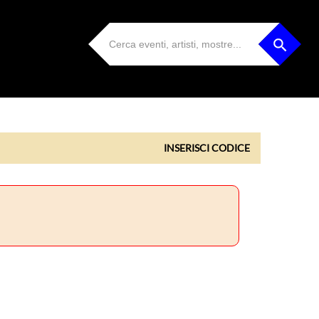
INSERISCI CODICE
INSERISCI CODICE