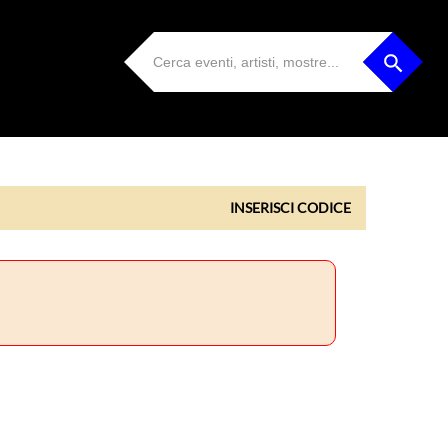
INSERISCI CODICE
INSERISCI CODICE