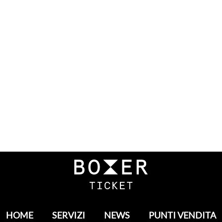
HOME
SERVIZI
NEWS
PUNTI VENDITA