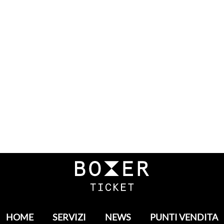
HOME
SERVIZI
NEWS
PUNTI VENDITA