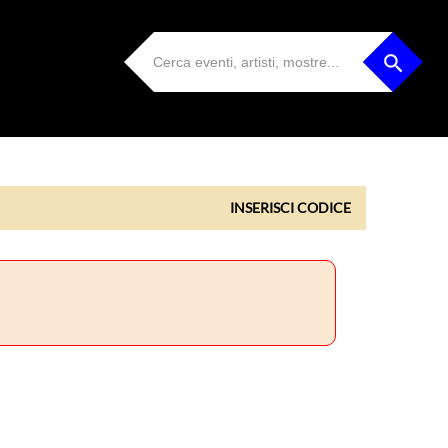
INSERISCI CODICE
INSERISCI CODICE