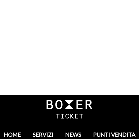
HOME
SERVIZI
NEWS
PUNTI VENDITA