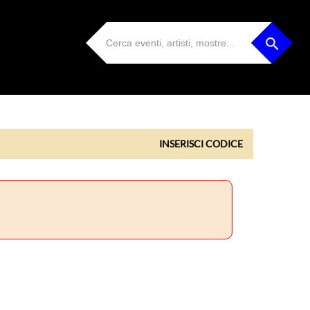
INSERISCI CODICE
INSERISCI CODICE