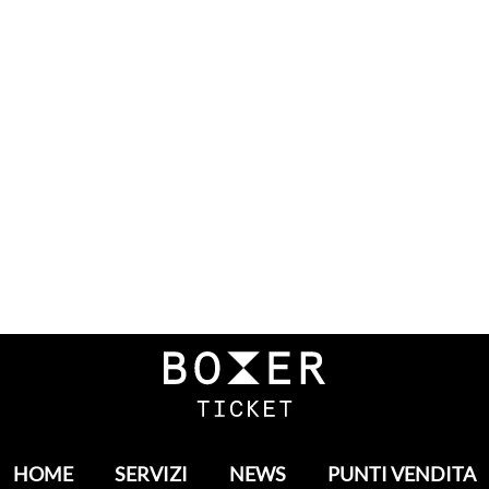
HOME
SERVIZI
NEWS
PUNTI VENDITA