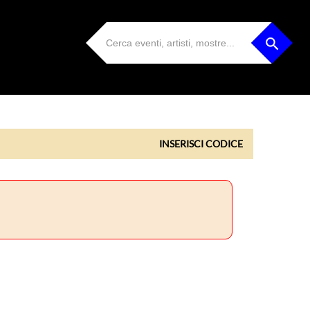
INSERISCI CODICE
INSERISCI CODICE