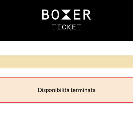
Disponibilità terminata