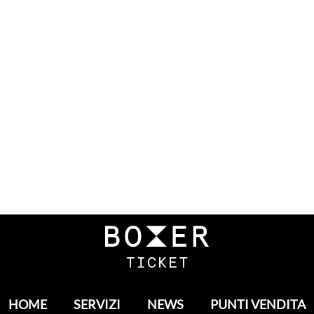
HOME
SERVIZI
NEWS
PUNTI VENDITA