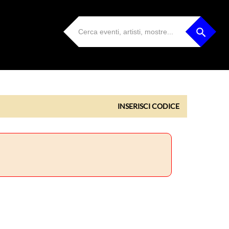
INSERISCI CODICE
INSERISCI CODICE