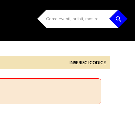
INSERISCI CODICE
INSERISCI CODICE