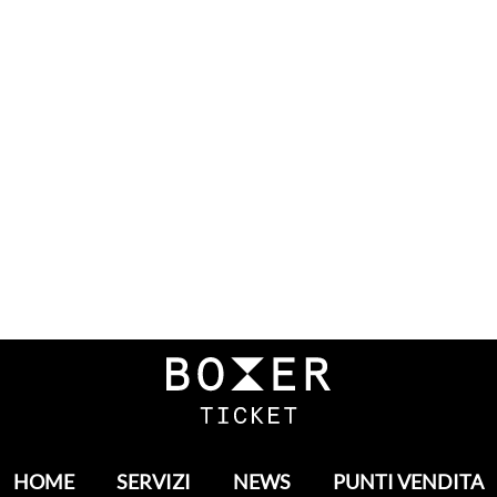
HOME
SERVIZI
NEWS
PUNTI VENDITA